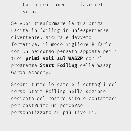
barca nei momenti chiave del
volo.
Se vuoi trasformare la tua prima
uscita in foiling in un’esperienza
divertente, sicura e davvero
formativa, il modo migliore è farlo
con un percorso pensato apposta per i
tuoi
primi voli sul WASZP
con il
programma
Start Foiling
della Waszp
Garda Academy.
Scopri tutte le date e i dettagli del
corso Start Foiling nella sezione
dedicata del nostro sito o contattaci
per costruire un percorso
personalizzato su più livelli.