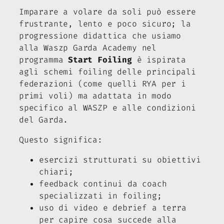
Imparare a volare da soli può essere
frustrante, lento e poco sicuro; la
progressione didattica che usiamo
alla Waszp Garda Academy nel
programma
Start Foiling
è ispirata
agli schemi foiling delle principali
federazioni (come quelli RYA per i
primi voli) ma adattata in modo
specifico al WASZP e alle condizioni
del Garda.
Questo significa:
esercizi strutturati su obiettivi
chiari;
feedback continui da coach
specializzati in foiling;
uso di video e debrief a terra
per capire cosa succede alla