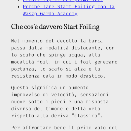
Perché fare Start Foiling con la
Waszp Garda Academy
Che cos’è davvero Start Foiling
Nel momento del decollo la barca
passa dalla modalità dislocante, con
lo scafo che spinge acqua, alla
modalità foil, in cui i foil generano
portanza, lo scafo si alza e la
resistenza cala in modo drastico.
Questo significa un aumento
improvviso di velocità, sensazioni
nuove sotto i piedi e una risposta
diversa del timone e della vela
rispetto alla deriva “classica”.
Per affrontare bene il primo volo del