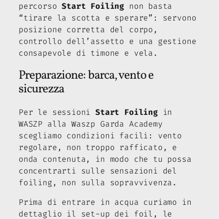
percorso
Start Foiling
non basta
“tirare la scotta e sperare”: servono
posizione corretta del corpo,
controllo dell’assetto e una gestione
consapevole di timone e vela.
Preparazione: barca, vento e
sicurezza
Per le sessioni
Start Foiling
in
WASZP alla Waszp Garda Academy
scegliamo condizioni facili: vento
regolare, non troppo rafficato, e
onda contenuta, in modo che tu possa
concentrarti sulle sensazioni del
foiling, non sulla sopravvivenza.
Prima di entrare in acqua curiamo in
dettaglio il set-up dei foil, le