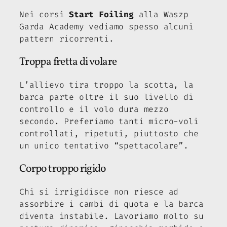
Nei corsi
Start Foiling
alla Waszp
Garda Academy vediamo spesso alcuni
pattern ricorrenti.
Troppa fretta di volare
L’allievo tira troppo la scotta, la
barca parte oltre il suo livello di
controllo e il volo dura mezzo
secondo. Preferiamo tanti micro-voli
controllati, ripetuti, piuttosto che
un unico tentativo “spettacolare”.
Corpo troppo rigido
Chi si irrigidisce non riesce ad
assorbire i cambi di quota e la barca
diventa instabile. Lavoriamo molto su