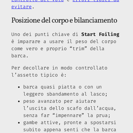
evitare
.
Posizione del corpo e bilanciamento
Uno dei punti chiave di
Start Foiling
è imparare a usare il peso del corpo
come vero e proprio “trim” della
barca.
Per decollare in modo controllato
l’assetto tipico è:
barca quasi piatta o con un
leggero sbandamento al lasco;
peso avanzato per aiutare
l’uscita dello scafo dall’acqua,
senza far “impennare” la prua;
gambe attive, pronte a spostarsi
subito appena senti che la barca