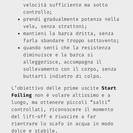
velocità sufficiente ma sotto
controllo;
prendi gradualmente potenza nella
vela, senza strattoni;
mantieni la barca dritta, senza
farla sbandare troppo sottovento;
quando senti che la resistenza
diminuisce e la barca si
alleggerisce, accompagna il
sollevamento con il corpo, senza
buttarti indietro di colpo.
L’obiettivo delle prime uscite
Start
Foiling
non è volare altissimo e a
lungo, ma ottenere piccoli “salti”
controllati, riconoscere il momento
del lift-off e riuscire a far
rientrare lo scafo in acqua in modo
dolce e stabile.