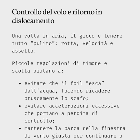
Controllo del volo e ritorno in
dislocamento
Una volta in aria, il gioco è tenere
tutto “pulito”: rotta, velocità e
assetto.
Piccole regolazioni di timone e
scotta aiutano a:
evitare che il foil “esca”
dall’acqua, facendo ricadere
bruscamente lo scafo;
evitare accelerazioni eccessive
che portano a perdita di
controllo;
mantenere la barca nella finestra
di vento giusta per continuare a