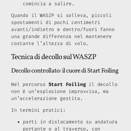
comincia a salire.
Quando il WASZP si solleva, piccoli
spostamenti di pochi centimetri
avanti/indietro e dentro/fuori fanno
una grande differenza nel mantenere
costante l’altezza di volo.
Tecnica di decollo sul WASZP
Decollo controllato: il cuore di Start Foiling
Nel percorso
Start Foiling
il decollo
non è un’esplosione improvvisa, ma
un’accelerazione gestita.
In termini pratici:
parti in dislocamento su andatura
portante o al traverso, con