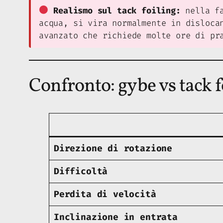
Realismo sul tack foiling:
nella fa
acqua, si vira normalmente in disloca
avanzato che richiede molte ore di pr
Confronto: gybe vs tack f
Direzione di rotazione
Difficoltà
Perdita di velocità
Inclinazione in entrata