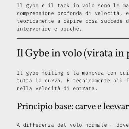
Il gybe e il tack in volo sono le ma
comprensione profonda di velocità, e
teoricamente a capire cosa succede d
intervenire e perché.
Il Gybe in volo (virata in
Il gybe foiling è la manovra con cui
tutta la curva. È tecnicamente più f
nella velocità di entrata.
Principio base: carve e leewar
A differenza del volo normale — dove