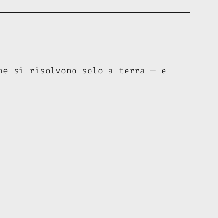
he si risolvono solo a terra — e