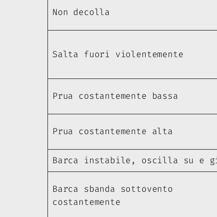
Non decolla
Salta fuori violentemente
Prua costantemente bassa
Prua costantemente alta
Barca instabile, oscilla su e g
Barca sbanda sottovento
costantemente