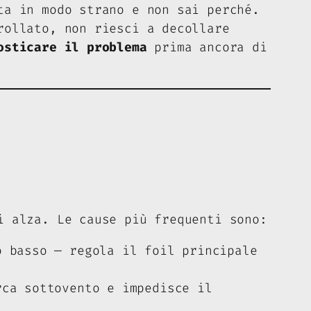
ta in modo strano e non sai perché.
rollato, non riesci a decollare
osticare il problema
prima ancora di
i alza. Le cause più frequenti sono:
 basso — regola il foil principale
ca sottovento e impedisce il