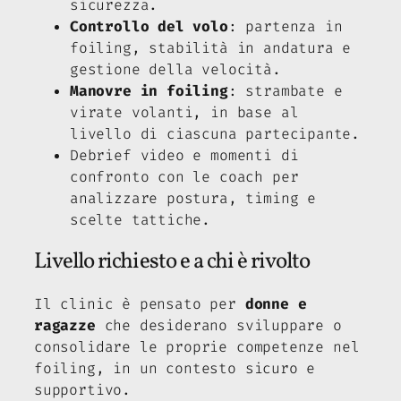
sicurezza.
Controllo del volo
: partenza in
foiling, stabilità in andatura e
gestione della velocità.
Manovre in foiling
: strambate e
virate volanti, in base al
livello di ciascuna partecipante.
Debrief video e momenti di
confronto con le coach per
analizzare postura, timing e
scelte tattiche.
Livello richiesto e a chi è rivolto
Il clinic è pensato per
donne e
ragazze
che desiderano sviluppare o
consolidare le proprie competenze nel
foiling, in un contesto sicuro e
supportivo.