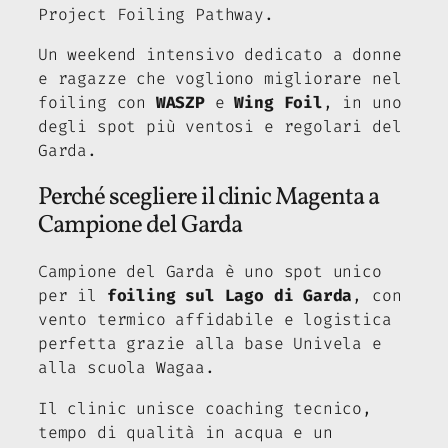
Project Foiling Pathway.
Un weekend intensivo dedicato a donne
e ragazze che vogliono migliorare nel
foiling con
WASZP
e
Wing Foil
, in uno
degli spot più ventosi e regolari del
Garda.
Perché scegliere il clinic Magenta a
Campione del Garda
Campione del Garda è uno spot unico
per il
foiling sul Lago di Garda
, con
vento termico affidabile e logistica
perfetta grazie alla base Univela e
alla scuola Wagaa.
Il clinic unisce coaching tecnico,
tempo di qualità in acqua e un