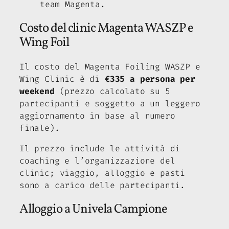
team Magenta.
Costo del clinic Magenta WASZP e
Wing Foil
Il costo del Magenta Foiling WASZP e
Wing Clinic è di
€335 a persona per
weekend
(prezzo calcolato su 5
partecipanti e soggetto a un leggero
aggiornamento in base al numero
finale).
Il prezzo include le attività di
coaching e l’organizzazione del
clinic; viaggio, alloggio e pasti
sono a carico delle partecipanti.
Alloggio a Univela Campione