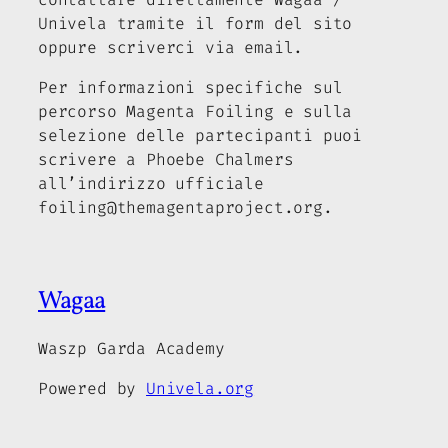
Univela tramite il form del sito
oppure scriverci via email.
Per informazioni specifiche sul
percorso Magenta Foiling e sulla
selezione delle partecipanti puoi
scrivere a Phoebe Chalmers
all’indirizzo ufficiale
foiling@themagentaproject.org.
Wagaa
Waszp Garda Academy
Powered by
Univela.org