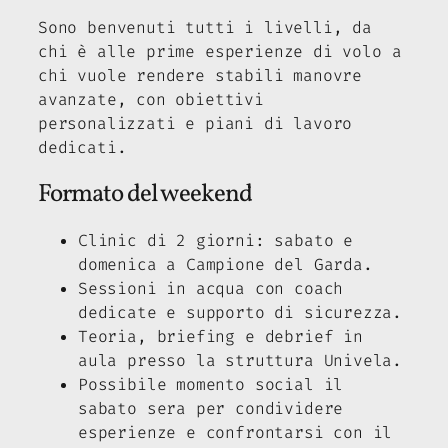
Sono benvenuti tutti i livelli, da
chi è alle prime esperienze di volo a
chi vuole rendere stabili manovre
avanzate, con obiettivi
personalizzati e piani di lavoro
dedicati.
Formato del weekend
Clinic di 2 giorni: sabato e
domenica a Campione del Garda.
Sessioni in acqua con coach
dedicate e supporto di sicurezza.
Teoria, briefing e debrief in
aula presso la struttura Univela.
Possibile momento social il
sabato sera per condividere
esperienze e confrontarsi con il