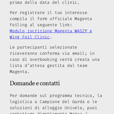
prima della data del clinic.
Per registrare il tuo interesse
compila il form ufficiale Magenta
Foiling al seguente link:
Modulo iscrizione Magenta WASZP e
Wing Foil Clinic
.
Le partecipanti selezionate
riceveranno conferma via email; in
caso di overbooking verrà creata una
lista d’attesa gestita dal team
Magenta.
Domande e contatti
Per domande sul programma tecnico, la
logistica a Campione del Garda o le
soluzioni di alloggio Univela, puoi
contattare direttamente Wagaa /