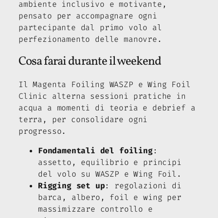
ambiente inclusivo e motivante,
pensato per accompagnare ogni
partecipante dal primo volo al
perfezionamento delle manovre.
Cosa farai durante il weekend
Il Magenta Foiling WASZP e Wing Foil
Clinic alterna sessioni pratiche in
acqua a momenti di teoria e debrief a
terra, per consolidare ogni
progresso.
Fondamentali del foiling
:
assetto, equilibrio e principi
del volo su WASZP e Wing Foil.
Rigging set up
: regolazioni di
barca, albero, foil e wing per
massimizzare controllo e