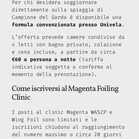
Per chi desidera soggiornare
direttamente sulla spiaggia di
Campione del Garda è disponibile una
formula convenzionata presso Univela
.
L’offerta prevede camere condivise da
4 letti con bagno privato, colazione
e cena incluse, a partire da circa
€60 a persona a notte
(tariffa
indicativa soggetta a conferma al
momento della prenotazione).
Come iscriversi al Magenta Foiling
Clinic
I posti al clinic Magenta WASZP e
Wing Foil sono limitati e le
iscrizioni chiudono al raggiungimento
del numero massimo o circa 20 giorni