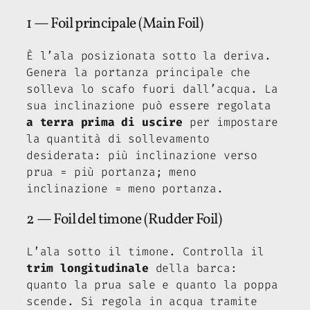
1 — Foil principale (Main Foil)
È l’ala posizionata sotto la deriva.
Genera la portanza principale che
solleva lo scafo fuori dall’acqua. La
sua inclinazione può essere regolata
a terra prima di uscire
per impostare
la quantità di sollevamento
desiderata: più inclinazione verso
prua = più portanza; meno
inclinazione = meno portanza.
2 — Foil del timone (Rudder Foil)
L’ala sotto il timone. Controlla il
trim longitudinale
della barca:
quanto la prua sale e quanto la poppa
scende. Si regola in acqua tramite