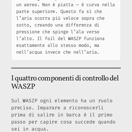
un aereo. Non è piatta — è curva nella
parte superiore. Questo fa sì che
l’aria scorra più veloce sopra che
sotto, creando una differenza di
pressione che spinge l’ala verso
l’alto. Il foil del WASZP funziona
esattamente allo stesso modo, ma
nell’acqua invece che nell’aria.
I quattro componenti di controllo del
WASZP
Sul WASZP ogni elemento ha un ruolo
preciso. Imparare a riconoscerli
prima
di salire in barca è il primo
passo per capire cosa succede quando
sei in acqua.