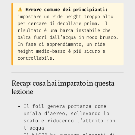
Errore comune dei principianti:
impostare un ride height troppo alto
per cercare di decollare prima. Il
risultato è una barca instabile che
balza fuori dall’acqua in modo brusco.
In fase di apprendimento, un ride
height medio-basso è più sicuro e
controllabile.
Recap: cosa hai imparato in questa
lezione
Il foil genera portanza come
un’ala d’aereo, sollevando lo
scafo e riducendo l’attrito con
l’acqua