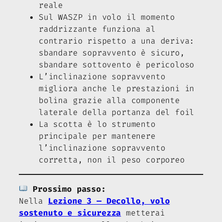
reale
Sul WASZP in volo il momento
raddrizzante funziona al
contrario rispetto a una deriva:
sbandare sopravvento è sicuro,
sbandare sottovento è pericoloso
L’inclinazione sopravvento
migliora anche le prestazioni in
bolina grazie alla componente
laterale della portanza del foil
La scotta è lo strumento
principale per mantenere
l’inclinazione sopravvento
corretta, non il peso corporeo
Prossimo passo:
Nella
Lezione 3 — Decollo, volo
sostenuto e sicurezza
metterai