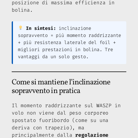
posizione di massima efficienza in
bolina.
In sintesi:
inclinazione
sopravvento = più momento raddrizzante
+ più resistenza laterale del foil +
migliori prestazioni in bolina. Tre
vantaggi da un solo gesto.
Come si mantiene l’inclinazione
sopravvento in pratica
Il momento raddrizzante sul WASZP in
volo non viene dal peso corporeo
spostato fuoribordo (come su una
deriva con trapezio), ma
principalmente dalla
regolazione