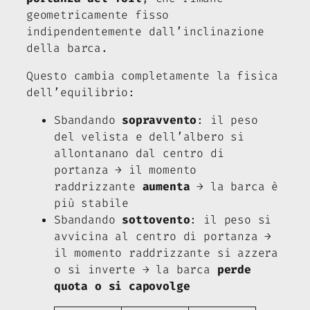
geometricamente fisso
indipendentemente dall’inclinazione
della barca.
Questo cambia completamente la fisica
dell’equilibrio:
Sbandando
sopravvento
: il peso
del velista e dell’albero si
allontanano dal centro di
portanza → il momento
raddrizzante
aumenta
→ la barca è
più stabile
Sbandando
sottovento
: il peso si
avvicina al centro di portanza →
il momento raddrizzante si azzera
o si inverte → la barca
perde
quota o si capovolge