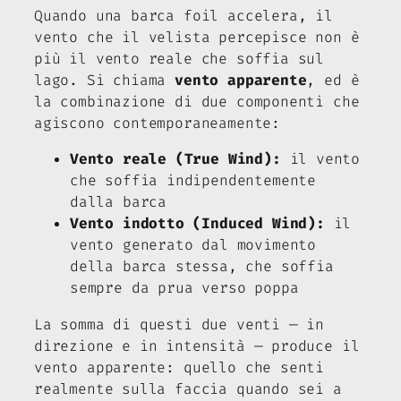
Quando una barca foil accelera, il
vento che il velista percepisce non è
più il vento reale che soffia sul
lago. Si chiama
vento apparente
, ed è
la combinazione di due componenti che
agiscono contemporaneamente:
Vento reale (True Wind):
il vento
che soffia indipendentemente
dalla barca
Vento indotto (Induced Wind):
il
vento generato dal movimento
della barca stessa, che soffia
sempre da prua verso poppa
La somma di questi due venti — in
direzione e in intensità — produce il
vento apparente: quello che senti
realmente sulla faccia quando sei a