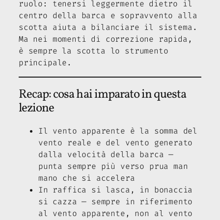
ruolo: tenersi leggermente dietro il
centro della barca e sopravvento alla
scotta aiuta a bilanciare il sistema.
Ma nei momenti di correzione rapida,
è sempre la scotta lo strumento
principale.
Recap: cosa hai imparato in questa
lezione
Il vento apparente è la somma del
vento reale e del vento generato
dalla velocità della barca —
punta sempre più verso prua man
mano che si accelera
In raffica si lasca, in bonaccia
si cazza — sempre in riferimento
al vento apparente, non al vento