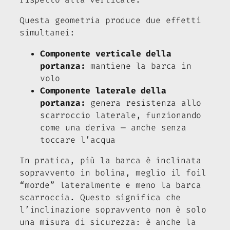
Questa geometria produce due effetti
simultanei:
Componente verticale della
portanza:
mantiene la barca in
volo
Componente laterale della
portanza:
genera resistenza allo
scarroccio laterale, funzionando
come una deriva — anche senza
toccare l’acqua
In pratica, più la barca è inclinata
sopravvento in bolina, meglio il foil
“morde” lateralmente e meno la barca
scarroccia. Questo significa che
l’inclinazione sopravvento non è solo
una misura di sicurezza: è anche la