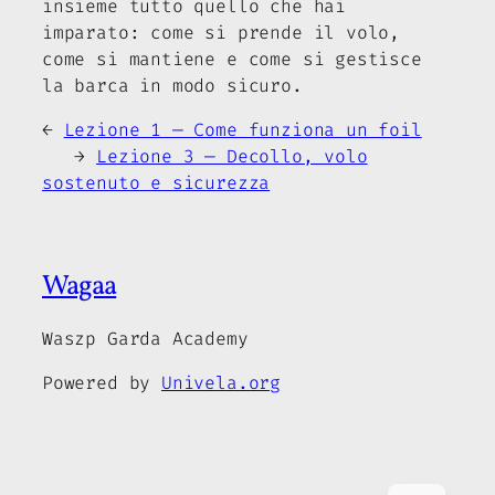
insieme tutto quello che hai
imparato: come si prende il volo,
come si mantiene e come si gestisce
la barca in modo sicuro.
←
Lezione 1 — Come funziona un foil
→
Lezione 3 — Decollo, volo
sostenuto e sicurezza
Wagaa
Waszp Garda Academy
Powered by
Univela.org