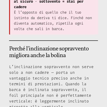
al sicuro
·
sottovento = stai per
cadere
È l’opposto di quello che il tuo
istinto da deriva ti dice. Finché non
diventa automatico, ripetila ogni
volta che sali in barca.
Perché l’inclinazione sopravvento
migliora anche la bolina
L’inclinazione sopravvento non serve
solo a non cadere — porta un
vantaggio tecnico preciso anche in
termini di prestazioni. Quando la
barca è inclinata sopravvento, il
foil principale non è perfettamente
verticale: è leggermente inclinato
rispetto alla verticale.