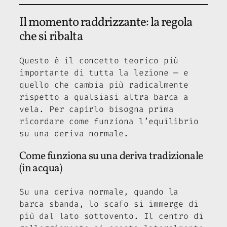
Il momento raddrizzante: la regola
che si ribalta
Questo è il concetto teorico più
importante di tutta la lezione — e
quello che cambia più radicalmente
rispetto a qualsiasi altra barca a
vela. Per capirlo bisogna prima
ricordare come funziona l’equilibrio
su una deriva normale.
Come funziona su una deriva tradizionale
(in acqua)
Su una deriva normale, quando la
barca sbanda, lo scafo si immerge di
più dal lato sottovento. Il centro di