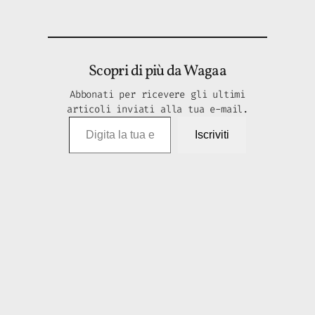
Scopri di più da Wagaa
Abbonati per ricevere gli ultimi
articoli inviati alla tua e-mail.
Digita la tua e-mail…
Iscriviti