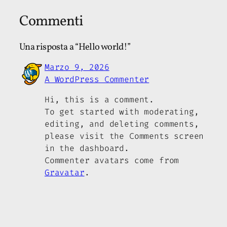
Commenti
Una risposta a “Hello world!”
Marzo 9, 2026
A WordPress Commenter
Hi, this is a comment.
To get started with moderating,
editing, and deleting comments,
please visit the Comments screen
in the dashboard.
Commenter avatars come from
Gravatar
.