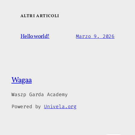
ALTRI ARTICOLI
Hello world!
Marzo 9, 2026
Wagaa
Waszp Garda Academy
Powered by
Univela.org