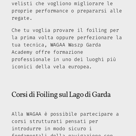
velisti che vogliono migliorare le
proprie performance o prepararsi alle
regate.
Che tu voglia provare il foiling per
la prima volta oppure perfezionare la
tua tecnica, WAGAA Waszp Garda
Academy offre formazione
professionale in uno dei luoghi più
iconici della vela europea.
Corsi di Foiling sul Lago di Garda
Alla WAGAA è possibile partecipare a
corsi strutturati pensati per
introdurre in modo sicuro i
fondamentali della navigazione con