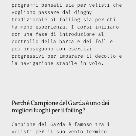
programmi pensati sia per velisti che
vogliono passare dal dinghy
tradizionale al foiling sia per chi
ha meno esperienza. I corsi iniziano
con una fase di introduzione al
controllo della barca e dei foil e
poi proseguono con esercizi
progressivi per imparare il decollo e
la navigazione stabile in volo.
Perché Campione del Garda è uno dei
migliori luoghi per il foiling?
Campione del Garda è famoso tra i
velisti per il suo vento termico