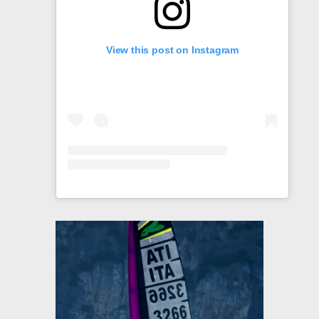
View this post on Instagram