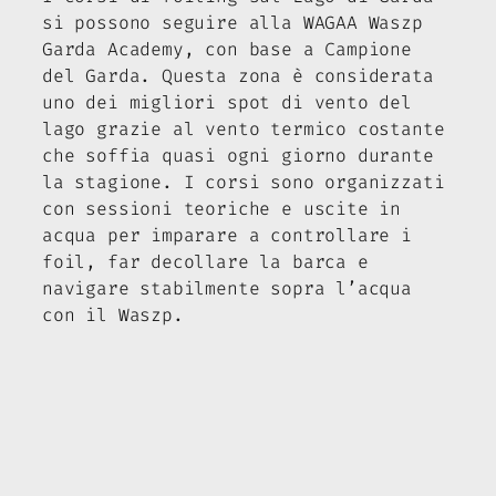
si possono seguire alla WAGAA Waszp
Garda Academy, con base a Campione
del Garda. Questa zona è considerata
uno dei migliori spot di vento del
lago grazie al vento termico costante
che soffia quasi ogni giorno durante
la stagione. I corsi sono organizzati
con sessioni teoriche e uscite in
acqua per imparare a controllare i
foil, far decollare la barca e
navigare stabilmente sopra l’acqua
con il Waszp.