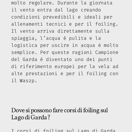
molto regolare. Durante la giornata
il vento entra dal lago creando
condizioni prevedibili e ideali per
allenamenti tecnici e per il foiling.
Il vento arriva direttamente sulla
spiaggia, l’acqua è pulita e la
logistica per uscire in acqua è molto
semplice. Per queste ragioni Campione
del Garda è diventato uno dei punti
di riferimento europei per la vela ad
alte prestazioni e per il foiling con
il Waszp.
Dove si possono fare corsi di foiling sul
Lago di Garda?
I corsi di foiling sul Lago di Garda