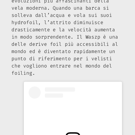
evoluzioni più affascinanti della
vela moderna. Quando una barca si
solleva dall’acqua e vola sui suoi
hydrofoil, l’attrito diminuisce
drasticamente e la velocità aumenta
in modo sorprendente. Il Waszp è una
delle derive foil più accessibili al
mondo ed è diventato rapidamente un
punto di riferimento per i velisti
che vogliono entrare nel mondo del
foiling.