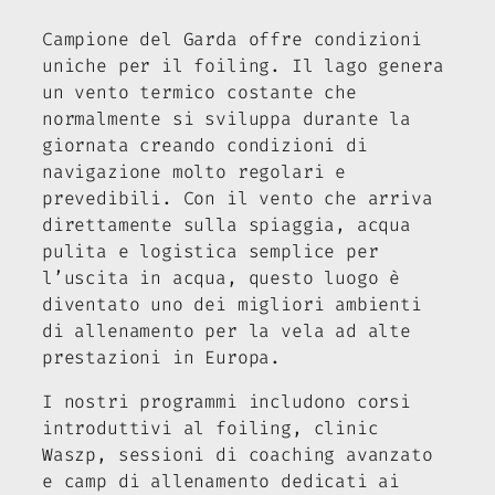
Campione del Garda offre condizioni
uniche per il foiling. Il lago genera
un vento termico costante che
normalmente si sviluppa durante la
giornata creando condizioni di
navigazione molto regolari e
prevedibili. Con il vento che arriva
direttamente sulla spiaggia, acqua
pulita e logistica semplice per
l’uscita in acqua, questo luogo è
diventato uno dei migliori ambienti
di allenamento per la vela ad alte
prestazioni in Europa.
I nostri programmi includono corsi
introduttivi al foiling, clinic
Waszp, sessioni di coaching avanzato
e camp di allenamento dedicati ai