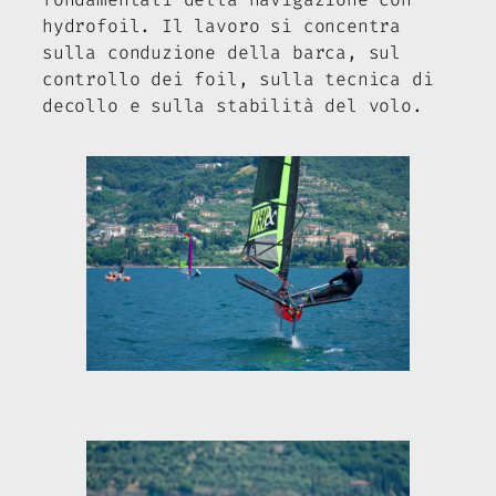
hydrofoil. Il lavoro si concentra
sulla conduzione della barca, sul
controllo dei foil, sulla tecnica di
decollo e sulla stabilità del volo.