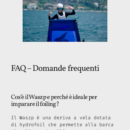
FAQ – Domande frequenti
Cos’è il Waszp e perché è ideale per
imparare il foiling?
Il Waszp è una deriva a vela dotata
di hydrofoil che permette alla barca