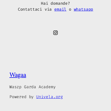
Hai domande?
Contattaci via
email
o
whatsapp
Instagram
Wagaa
Waszp Garda Academy
Powered by
Univela.org