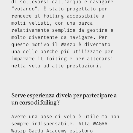
di sollevarsi dall’acqua e navigare
“volando”. È stato progettato per
rendere il foiling accessibile a
molti velisti, con una barca
relativamente semplice da gestire e
molto divertente da navigare. Per
questo motivo il Waszp è diventato
una delle barche più utilizzate per
imparare il foiling e per allenarsi
nella vela ad alte prestazioni.
Serve esperienza di vela per partecipare a
un corso di foiling?
Avere una base di vela è utile ma non
sempre indispensabile. Alla WAGAA
Waszp Garda Academy esistono