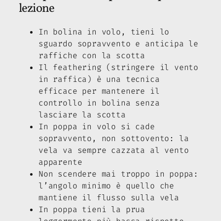
lezione
In bolina in volo, tieni lo
sguardo sopravvento e anticipa le
raffiche con la scotta
Il feathering (stringere il vento
in raffica) è una tecnica
efficace per mantenere il
controllo in bolina senza
lasciare la scotta
In poppa in volo si cade
sopravvento, non sottovento: la
vela va sempre cazzata al vento
apparente
Non scendere mai troppo in poppa:
l’angolo minimo è quello che
mantiene il flusso sulla vela
In poppa tieni la prua