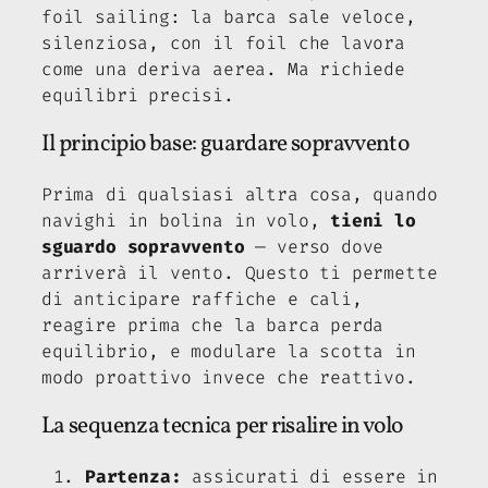
foil sailing: la barca sale veloce,
silenziosa, con il foil che lavora
come una deriva aerea. Ma richiede
equilibri precisi.
Il principio base: guardare sopravvento
Prima di qualsiasi altra cosa, quando
navighi in bolina in volo,
tieni lo
sguardo sopravvento
— verso dove
arriverà il vento. Questo ti permette
di anticipare raffiche e cali,
reagire prima che la barca perda
equilibrio, e modulare la scotta in
modo proattivo invece che reattivo.
La sequenza tecnica per risalire in volo
Partenza:
assicurati di essere in