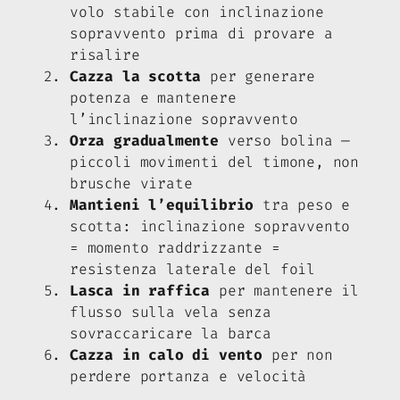
volo stabile con inclinazione
sopravvento prima di provare a
risalire
Cazza la scotta
per generare
potenza e mantenere
l’inclinazione sopravvento
Orza gradualmente
verso bolina —
piccoli movimenti del timone, non
brusche virate
Mantieni l’equilibrio
tra peso e
scotta: inclinazione sopravvento
= momento raddrizzante =
resistenza laterale del foil
Lasca in raffica
per mantenere il
flusso sulla vela senza
sovraccaricare la barca
Cazza in calo di vento
per non
perdere portanza e velocità