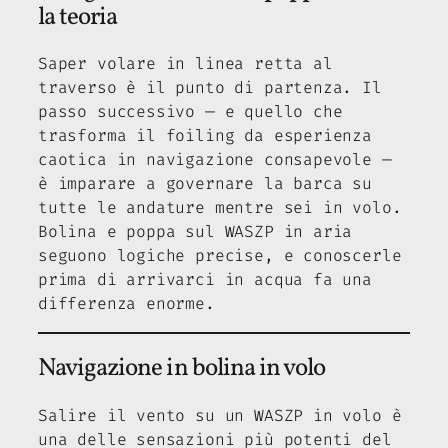
la teoria
Saper volare in linea retta al
traverso è il punto di partenza. Il
passo successivo — e quello che
trasforma il foiling da esperienza
caotica in navigazione consapevole —
è imparare a governare la barca su
tutte le andature mentre sei in volo.
Bolina e poppa sul WASZP in aria
seguono logiche precise, e conoscerle
prima di arrivarci in acqua fa una
differenza enorme.
Navigazione in bolina in volo
Salire il vento su un WASZP in volo è
una delle sensazioni più potenti del