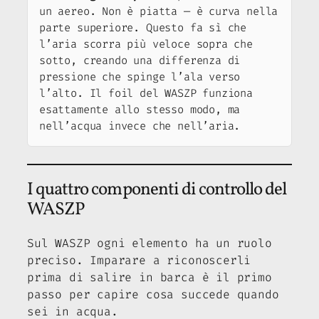
un aereo. Non è piatta — è curva nella
parte superiore. Questo fa sì che
l’aria scorra più veloce sopra che
sotto, creando una differenza di
pressione che spinge l’ala verso
l’alto. Il foil del WASZP funziona
esattamente allo stesso modo, ma
nell’acqua invece che nell’aria.
I quattro componenti di controllo del
WASZP
Sul WASZP ogni elemento ha un ruolo
preciso. Imparare a riconoscerli
prima
di salire in barca è il primo
passo per capire cosa succede quando
sei in acqua.