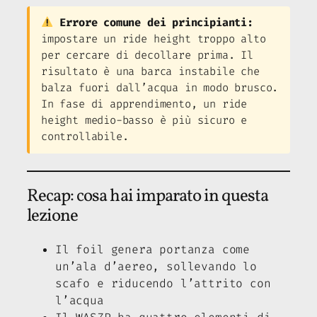
Errore comune dei principianti:
impostare un ride height troppo alto
per cercare di decollare prima. Il
risultato è una barca instabile che
balza fuori dall’acqua in modo brusco.
In fase di apprendimento, un ride
height medio-basso è più sicuro e
controllabile.
Recap: cosa hai imparato in questa
lezione
Il foil genera portanza come
un’ala d’aereo, sollevando lo
scafo e riducendo l’attrito con
l’acqua