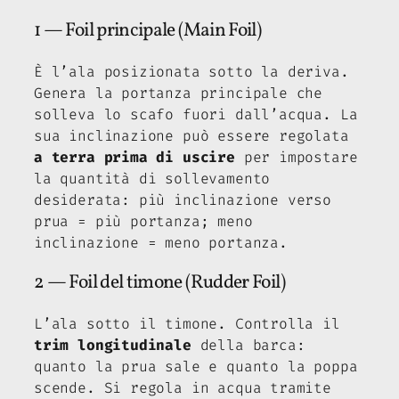
1 — Foil principale (Main Foil)
È l’ala posizionata sotto la deriva.
Genera la portanza principale che
solleva lo scafo fuori dall’acqua. La
sua inclinazione può essere regolata
a terra prima di uscire
per impostare
la quantità di sollevamento
desiderata: più inclinazione verso
prua = più portanza; meno
inclinazione = meno portanza.
2 — Foil del timone (Rudder Foil)
L’ala sotto il timone. Controlla il
trim longitudinale
della barca:
quanto la prua sale e quanto la poppa
scende. Si regola in acqua tramite