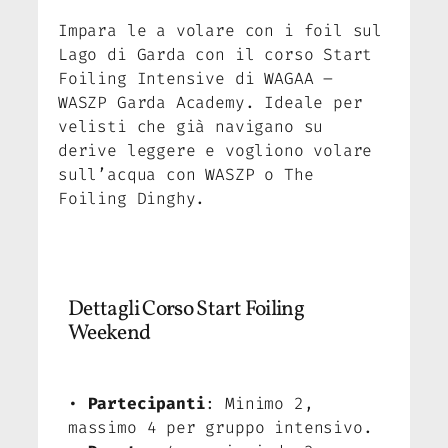
Impara le a volare con i foil sul
Lago di Garda con il corso Start
Foiling Intensive di WAGAA –
WASZP Garda Academy. Ideale per
velisti che già navigano su
derive leggere e vogliono volare
sull’acqua con WASZP o The
Foiling Dinghy.
Dettagli Corso Start Foiling
Weekend
•
Partecipanti
: Minimo 2,
massimo 4 per gruppo intensivo.