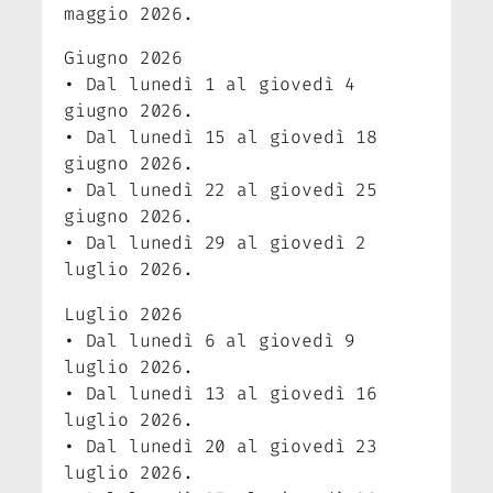
maggio 2026.
Giugno 2026
• Dal lunedì 1 al giovedì 4
giugno 2026.
• Dal lunedì 15 al giovedì 18
giugno 2026.
• Dal lunedì 22 al giovedì 25
giugno 2026.
• Dal lunedì 29 al giovedì 2
luglio 2026.
Luglio 2026
• Dal lunedì 6 al giovedì 9
luglio 2026.
• Dal lunedì 13 al giovedì 16
luglio 2026.
• Dal lunedì 20 al giovedì 23
luglio 2026.