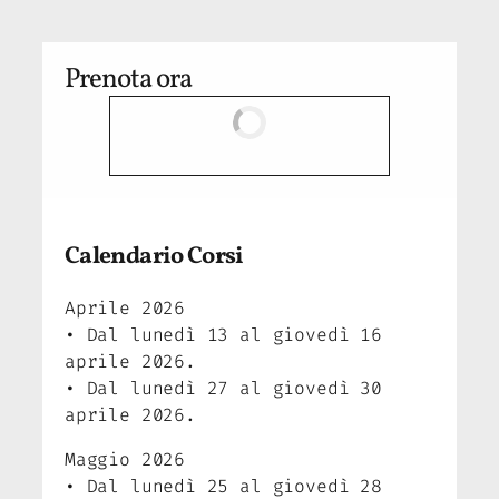
Prenota ora
Calendario Corsi
Aprile 2026
• Dal lunedì 13 al giovedì 16
aprile 2026.
• Dal lunedì 27 al giovedì 30
aprile 2026.
Maggio 2026
• Dal lunedì 25 al giovedì 28