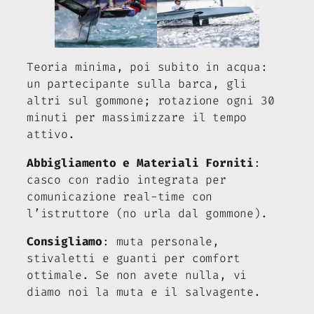
Teoria minima, poi subito in acqua:
un partecipante sulla barca, gli
altri sul gommone; rotazione ogni 30
minuti per massimizzare il tempo
attivo.
Abbigliamento e Materiali Forniti
:
casco con radio integrata per
comunicazione real-time con
l’istruttore (no urla dal gommone).
Consigliamo
: muta personale,
stivaletti e guanti per comfort
ottimale. Se non avete nulla, vi
diamo noi la muta e il salvagente.