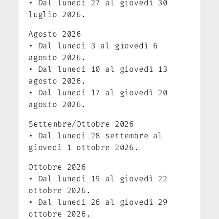
• Dal lunedì 27 al giovedì 30
luglio 2026.
Agosto 2026
• Dal lunedì 3 al giovedì 6
agosto 2026.
• Dal lunedì 10 al giovedì 13
agosto 2026.
• Dal lunedì 17 al giovedì 20
agosto 2026.
Settembre/Ottobre 2026
• Dal lunedì 28 settembre al
giovedì 1 ottobre 2026.
Ottobre 2026
• Dal lunedì 19 al giovedì 22
ottobre 2026.
• Dal lunedì 26 al giovedì 29
ottobre 2026.