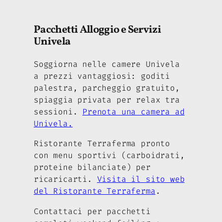
Pacchetti Alloggio e Servizi
Univela
Soggiorna nelle camere Univela
a prezzi vantaggiosi: goditi
palestra, parcheggio gratuito,
spiaggia privata per relax tra
sessioni.
Prenota una camera ad
Univela.
Ristorante Terraferma pronto
con menu sportivi (carboidrati,
proteine bilanciate) per
ricaricarti.
Visita il sito web
del Ristorante Terraferma
.
Contattaci per pacchetti