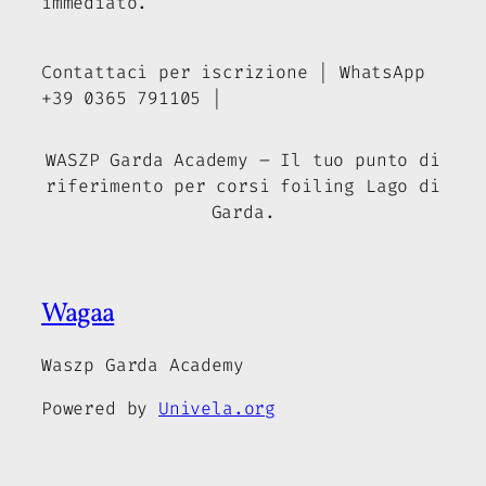
immediato.
Contattaci per iscrizione | WhatsApp
+39 0365 791105 |
WASZP Garda Academy – Il tuo punto di
riferimento per corsi foiling Lago di
Garda.
Wagaa
Waszp Garda Academy
Powered by
Univela.org