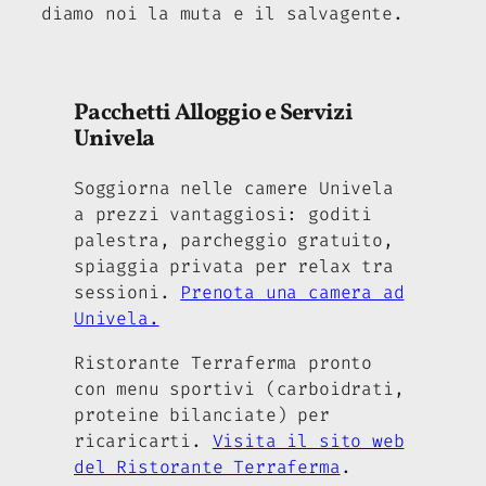
diamo noi la muta e il salvagente.
Pacchetti Alloggio e Servizi
Univela
Soggiorna nelle camere Univela
a prezzi vantaggiosi: goditi
palestra, parcheggio gratuito,
spiaggia privata per relax tra
sessioni.
Prenota una camera ad
Univela.
Ristorante Terraferma pronto
con menu sportivi (carboidrati,
proteine bilanciate) per
ricaricarti.
Visita il sito web
del Ristorante Terraferma
.