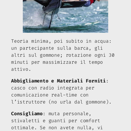
Teoria minima, poi subito in acqua:
un partecipante sulla barca, gli
altri sul gommone; rotazione ogni 30
minuti per massimizzare il tempo
attivo.
Abbigliamento e Materiali Forniti
:
casco con radio integrata per
comunicazione real-time con
l’istruttore (no urla dal gommone).
Consigliamo
: muta personale,
stivaletti e guanti per comfort
ottimale. Se non avete nulla, vi