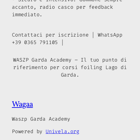
accanto, radio casco per feedback
immediato.
Contattaci per iscrizione | WhatsApp
+39 0365 791105 |
WASZP Garda Academy – Il tuo punto di
riferimento per corsi foiling Lago di
Garda.
Wagaa
Waszp Garda Academy
Powered by
Univela.org