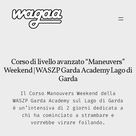
Vai
al
contenuto
Corso di livello avanzato “Maneuvers”
Weekend | WASZP Garda Academy Lago di
Garda
Il Corso Manouvers Weekend della
WASZP Garda Academy sul Lago di Garda
è un’intensiva di 2 giorni dedicata a
chi ha cominciato a strambare e
vorrebbe virare foilando.