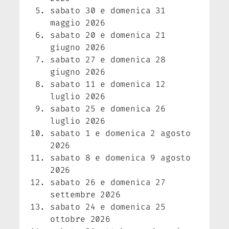
sabato 30 e domenica 31
maggio 2026
sabato 20 e domenica 21
giugno 2026
sabato 27 e domenica 28
giugno 2026
sabato 11 e domenica 12
luglio 2026
sabato 25 e domenica 26
luglio 2026
sabato 1 e domenica 2 agosto
2026
sabato 8 e domenica 9 agosto
2026
sabato 26 e domenica 27
settembre 2026
sabato 24 e domenica 25
ottobre 2026