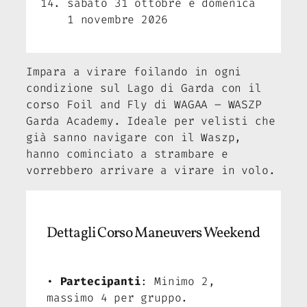
sabato 31 ottobre e domenica
1 novembre 2026
Impara a virare foilando in ogni
condizione sul Lago di Garda con il
corso Foil and Fly di WAGAA – WASZP
Garda Academy. Ideale per velisti che
già sanno navigare con il Waszp,
hanno cominciato a strambare e
vorrebbero arrivare a virare in volo.
Dettagli Corso Maneuvers Weekend
•
Partecipanti
: Minimo 2,
massimo 4 per gruppo.