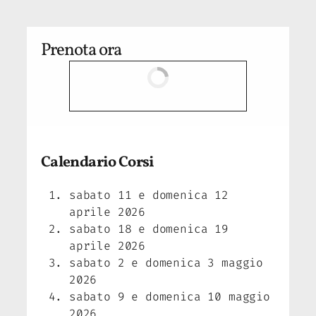
Prenota ora
Calendario Corsi
sabato 11 e domenica 12
aprile 2026
sabato 18 e domenica 19
aprile 2026
sabato 2 e domenica 3 maggio
2026
sabato 9 e domenica 10 maggio
2026