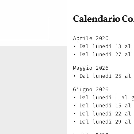
Calendario Co
Aprile 2026
• Dal lunedì 13 al
• Dal lunedì 27 al
Maggio 2026
• Dal lunedì 25 al
Giugno 2026
• Dal lunedì 1 al 
• Dal lunedì 15 al
• Dal lunedì 22 al
• Dal lunedì 29 al