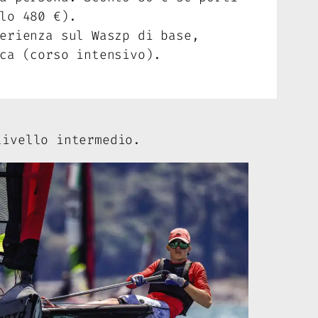
lo 480 €).
erienza sul Waszp di base,
ca (corso intensivo).
ivello intermedio.