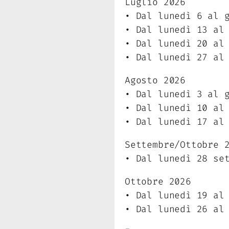
Luglio 2026
• Dal lunedì 6 al 
• Dal lunedì 13 al
• Dal lunedì 20 al
• Dal lunedì 27 al
Agosto 2026
• Dal lunedì 3 al 
• Dal lunedì 10 al
• Dal lunedì 17 al
Settembre/Ottobre 
• Dal lunedì 28 se
Ottobre 2026
• Dal lunedì 19 al
• Dal lunedì 26 al