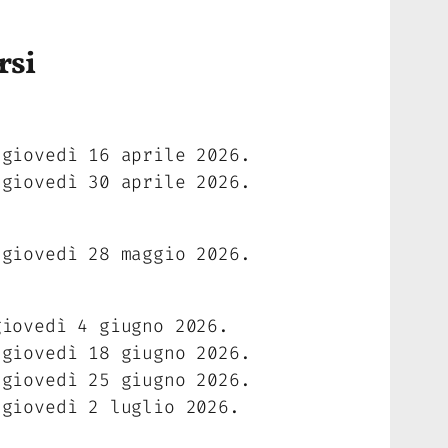
rsi
 giovedì 16 aprile 2026.
 giovedì 30 aprile 2026.
 giovedì 28 maggio 2026.
giovedì 4 giugno 2026.
 giovedì 18 giugno 2026.
 giovedì 25 giugno 2026.
 giovedì 2 luglio 2026.