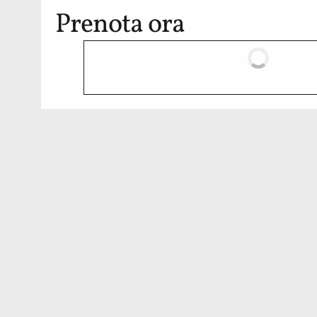
Prenota ora