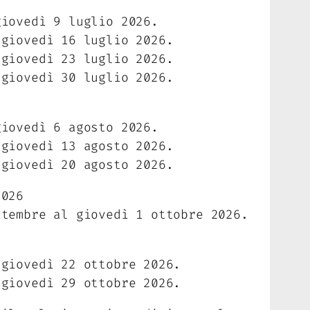
giovedì 9 luglio 2026.
 giovedì 16 luglio 2026.
 giovedì 23 luglio 2026.
 giovedì 30 luglio 2026.
giovedì 6 agosto 2026.
 giovedì 13 agosto 2026.
 giovedì 20 agosto 2026.
2026
ttembre al giovedì 1 ottobre 2026.
 giovedì 22 ottobre 2026.
 giovedì 29 ottobre 2026.