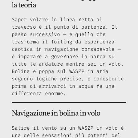
la teoria
Saper volare in linea retta al
traverso è il punto di partenza. Il
passo successivo — e quello che
trasforma il foiling da esperienza
caotica in navigazione consapevole —
è imparare a governare la barca su
tutte le andature mentre sei in volo.
Bolina e poppa sul WASZP in aria
seguono logiche precise, e conoscerle
prima di arrivarci in acqua fa una
differenza enorme.
Navigazione in bolina in volo
Salire il vento su un WASZP in volo è
una delle sensazioni più potenti del