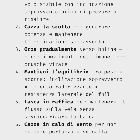
volo stabile con inclinazione
sopravvento prima di provare a
risalire
Cazza la scotta
per generare
potenza e mantenere
l’inclinazione sopravvento
Orza gradualmente
verso bolina —
piccoli movimenti del timone, non
brusche virate
Mantieni l’equilibrio
tra peso e
scotta: inclinazione sopravvento
= momento raddrizzante =
resistenza laterale del foil
Lasca in raffica
per mantenere il
flusso sulla vela senza
sovraccaricare la barca
Cazza in calo di vento
per non
perdere portanza e velocità