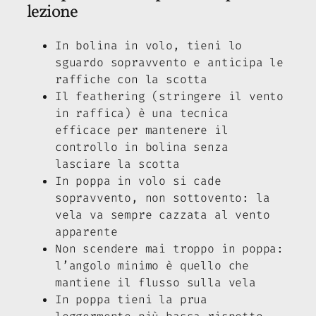
lezione
In bolina in volo, tieni lo
sguardo sopravvento e anticipa le
raffiche con la scotta
Il feathering (stringere il vento
in raffica) è una tecnica
efficace per mantenere il
controllo in bolina senza
lasciare la scotta
In poppa in volo si cade
sopravvento, non sottovento: la
vela va sempre cazzata al vento
apparente
Non scendere mai troppo in poppa:
l’angolo minimo è quello che
mantiene il flusso sulla vela
In poppa tieni la prua