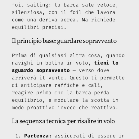
foil sailing: la barca sale veloce,
silenziosa, con il foil che lavora
come una deriva aerea. Ma richiede
equilibri precisi.
Il principio base: guardare sopravvento
Prima di qualsiasi altra cosa, quando
navighi in bolina in volo,
tieni lo
sguardo sopravvento
— verso dove
arriverà il vento. Questo ti permette
di anticipare raffiche e cali,
reagire prima che la barca perda
equilibrio, e modulare la scotta in
modo proattivo invece che reattivo.
La sequenza tecnica per risalire in volo
Partenza:
assicurati di essere in