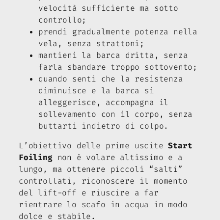
velocità sufficiente ma sotto
controllo;
prendi gradualmente potenza nella
vela, senza strattoni;
mantieni la barca dritta, senza
farla sbandare troppo sottovento;
quando senti che la resistenza
diminuisce e la barca si
alleggerisce, accompagna il
sollevamento con il corpo, senza
buttarti indietro di colpo.
L’obiettivo delle prime uscite
Start
Foiling
non è volare altissimo e a
lungo, ma ottenere piccoli “salti”
controllati, riconoscere il momento
del lift-off e riuscire a far
rientrare lo scafo in acqua in modo
dolce e stabile.