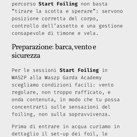
percorso
Start Foiling
non basta
“tirare la scotta e sperare”: servono
posizione corretta del corpo,
controllo dell’assetto e una gestione
consapevole di timone e vela.
Preparazione: barca, vento e
sicurezza
Per le sessioni
Start Foiling
in
WASZP alla Waszp Garda Academy
scegliamo condizioni facili: vento
regolare, non troppo rafficato, e
onda contenuta, in modo che tu possa
concentrarti sulle sensazioni del
foiling, non sulla sopravvivenza.
Prima di entrare in acqua curiamo in
dettaglio il set-up dei foil, le