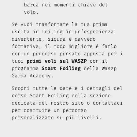
barca nei momenti chiave del
volo.
Se vuoi trasformare la tua prima
uscita in foiling in un’esperienza
divertente, sicura e davvero
formativa, il modo migliore è farlo
con un percorso pensato apposta per i
tuoi
primi voli sul WASZP
con il
programma
Start Foiling
della Waszp
Garda Academy.
Scopri tutte le date e i dettagli del
corso Start Foiling nella sezione
dedicata del nostro sito o contattaci
per costruire un percorso
personalizzato su più livelli.