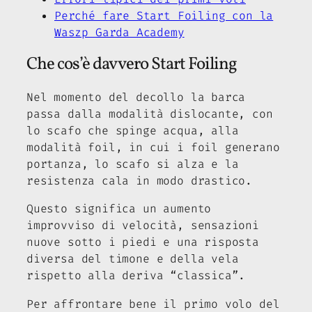
Perché fare Start Foiling con la
Waszp Garda Academy
Che cos’è davvero Start Foiling
Nel momento del decollo la barca
passa dalla modalità dislocante, con
lo scafo che spinge acqua, alla
modalità foil, in cui i foil generano
portanza, lo scafo si alza e la
resistenza cala in modo drastico.
Questo significa un aumento
improvviso di velocità, sensazioni
nuove sotto i piedi e una risposta
diversa del timone e della vela
rispetto alla deriva “classica”.
Per affrontare bene il primo volo del