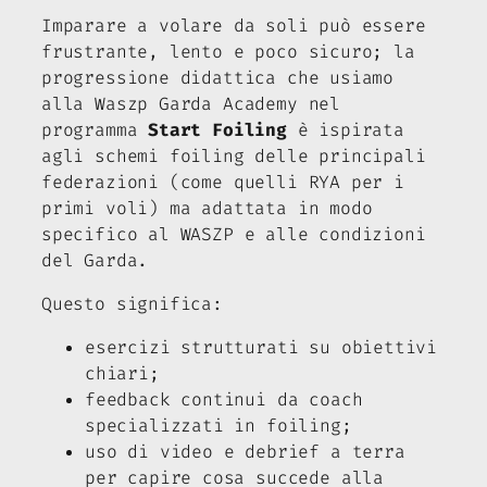
Imparare a volare da soli può essere
frustrante, lento e poco sicuro; la
progressione didattica che usiamo
alla Waszp Garda Academy nel
programma
Start Foiling
è ispirata
agli schemi foiling delle principali
federazioni (come quelli RYA per i
primi voli) ma adattata in modo
specifico al WASZP e alle condizioni
del Garda.
Questo significa:
esercizi strutturati su obiettivi
chiari;
feedback continui da coach
specializzati in foiling;
uso di video e debrief a terra
per capire cosa succede alla