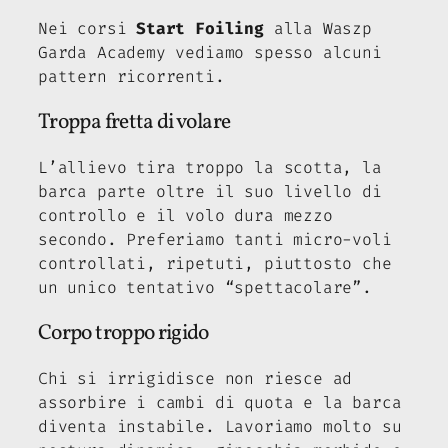
Nei corsi
Start Foiling
alla Waszp
Garda Academy vediamo spesso alcuni
pattern ricorrenti.
Troppa fretta di volare
L’allievo tira troppo la scotta, la
barca parte oltre il suo livello di
controllo e il volo dura mezzo
secondo. Preferiamo tanti micro-voli
controllati, ripetuti, piuttosto che
un unico tentativo “spettacolare”.
Corpo troppo rigido
Chi si irrigidisce non riesce ad
assorbire i cambi di quota e la barca
diventa instabile. Lavoriamo molto su