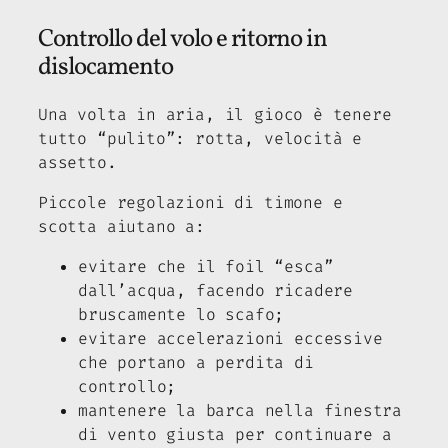
Controllo del volo e ritorno in
dislocamento
Una volta in aria, il gioco è tenere
tutto “pulito”: rotta, velocità e
assetto.
Piccole regolazioni di timone e
scotta aiutano a:
evitare che il foil “esca”
dall’acqua, facendo ricadere
bruscamente lo scafo;
evitare accelerazioni eccessive
che portano a perdita di
controllo;
mantenere la barca nella finestra
di vento giusta per continuare a