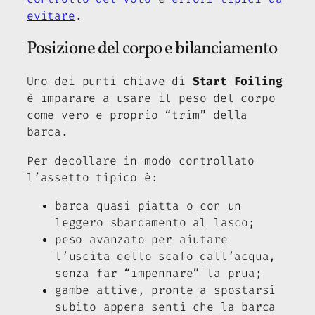
evitare
.
Posizione del corpo e bilanciamento
Uno dei punti chiave di
Start Foiling
è imparare a usare il peso del corpo
come vero e proprio “trim” della
barca.
Per decollare in modo controllato
l’assetto tipico è:
barca quasi piatta o con un
leggero sbandamento al lasco;
peso avanzato per aiutare
l’uscita dello scafo dall’acqua,
senza far “impennare” la prua;
gambe attive, pronte a spostarsi
subito appena senti che la barca