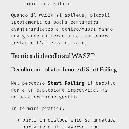
comincia a salire.
Quando il WASZP si solleva, piccoli
spostamenti di pochi centimetri
avanti/indietro e dentro/fuori fanno
una grande differenza nel mantenere
costante l’altezza di volo.
Tecnica di decollo sul WASZP
Decollo controllato: il cuore di Start Foiling
Nel percorso
Start Foiling
il decollo
non è un’esplosione improvvisa, ma
un’accelerazione gestita.
In termini pratici:
parti in dislocamento su andatura
portante o al traverso, con