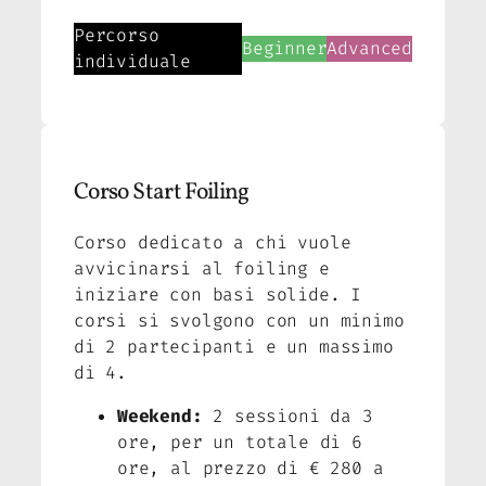
Percorso
Beginner
Advanced
individuale
Corso Start Foiling
Corso dedicato a chi vuole
avvicinarsi al foiling e
iniziare con basi solide. I
corsi si svolgono con un minimo
di 2 partecipanti e un massimo
di 4.
Weekend:
2 sessioni da 3
ore, per un totale di 6
ore, al prezzo di € 280 a