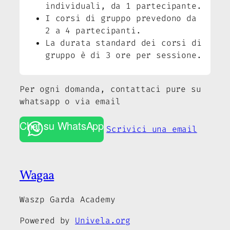
individuali, da 1 partecipante.
I corsi di gruppo prevedono da
2 a 4 partecipanti.
La durata standard dei corsi di
gruppo è di 3 ore per sessione.
Per ogni domanda, contattaci pure su
whatsapp o via email
Chat su WhatsApp
Scrivici una email
Wagaa
Waszp Garda Academy
Powered by
Univela.org