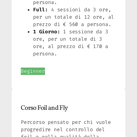
persona.
Full:
4 sessioni da 3 ore,
per un totale di 12 ore, al
prezzo di € 560 a persona.
1 Giorno:
1 sessione da 3
ore, per un totale di 3
ore, al prezzo di € 170 a
persona.
Beginner
Corso Foil and Fly
Percorso pensato per chi vuole
progredire nel controllo del
foil e nella qualità della