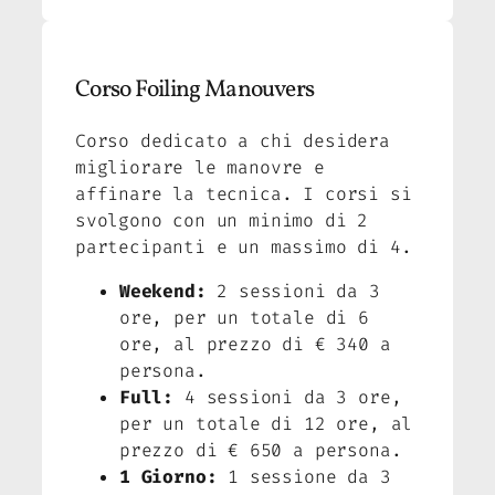
Corso Foiling Manouvers
Corso dedicato a chi desidera
migliorare le manovre e
affinare la tecnica. I corsi si
svolgono con un minimo di 2
partecipanti e un massimo di 4.
Weekend:
2 sessioni da 3
ore, per un totale di 6
ore, al prezzo di € 340 a
persona.
Full:
4 sessioni da 3 ore,
per un totale di 12 ore, al
prezzo di € 650 a persona.
1 Giorno:
1 sessione da 3