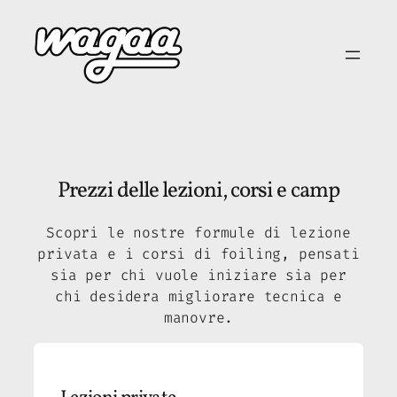
Vai
al
contenuto
Prezzi delle lezioni, corsi e camp
Scopri le nostre formule di lezione
privata e i corsi di foiling, pensati
sia per chi vuole iniziare sia per
chi desidera migliorare tecnica e
manovre.