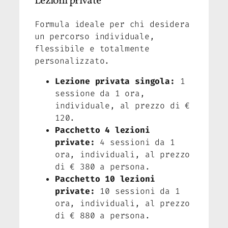
Lezioni private
Formula ideale per chi desidera
un percorso individuale,
flessibile e totalmente
personalizzato.
Lezione privata singola:
1
sessione da 1 ora,
individuale, al prezzo di €
120.
Pacchetto 4 lezioni
private:
4 sessioni da 1
ora, individuali, al prezzo
di € 380 a persona.
Pacchetto 10 lezioni
private:
10 sessioni da 1
ora, individuali, al prezzo
di € 880 a persona.