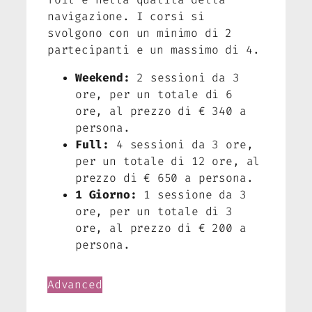
navigazione. I corsi si
svolgono con un minimo di 2
partecipanti e un massimo di 4.
Weekend:
2 sessioni da 3
ore, per un totale di 6
ore, al prezzo di € 340 a
persona.
Full:
4 sessioni da 3 ore,
per un totale di 12 ore, al
prezzo di € 650 a persona.
1 Giorno:
1 sessione da 3
ore, per un totale di 3
ore, al prezzo di € 200 a
persona.
Advanced