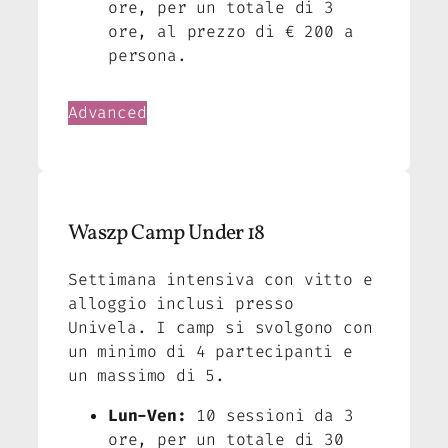
ore, per un totale di 3
ore, al prezzo di € 200 a
persona.
Advanced
Waszp Camp Under 18
Settimana intensiva con vitto e
alloggio inclusi presso
Univela. I camp si svolgono con
un minimo di 4 partecipanti e
un massimo di 5.
Lun-Ven:
10 sessioni da 3
ore, per un totale di 30