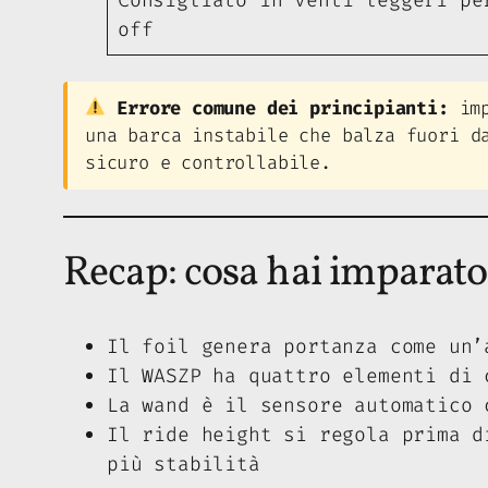
off
Errore comune dei principianti:
imp
una barca instabile che balza fuori d
sicuro e controllabile.
Recap: cosa hai imparato
Il foil genera portanza come un’
Il WASZP ha quattro elementi di 
La wand è il sensore automatico 
Il ride height si regola prima d
più stabilità