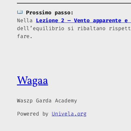
Prossimo passo:
Nella
Lezione 2 — Vento apparente e 
dell’equilibrio si ribaltano rispet
fare.
Wagaa
Waszp Garda Academy
Powered by
Univela.org