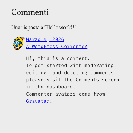
Commenti
Una risposta a “Hello world!”
Marzo 9, 2026
A WordPress Commenter
Hi, this is a comment.
To get started with moderating,
editing, and deleting comments,
please visit the Comments screen
in the dashboard.
Commenter avatars come from
Gravatar
.