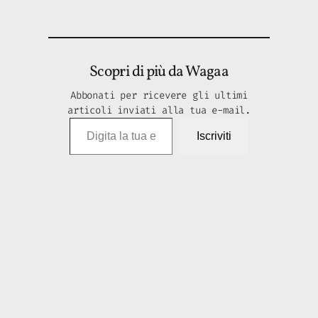
Scopri di più da Wagaa
Abbonati per ricevere gli ultimi
articoli inviati alla tua e-mail.
Digita la tua e-mail…
Iscriviti