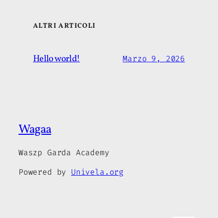
ALTRI ARTICOLI
Hello world!
Marzo 9, 2026
Wagaa
Waszp Garda Academy
Powered by
Univela.org