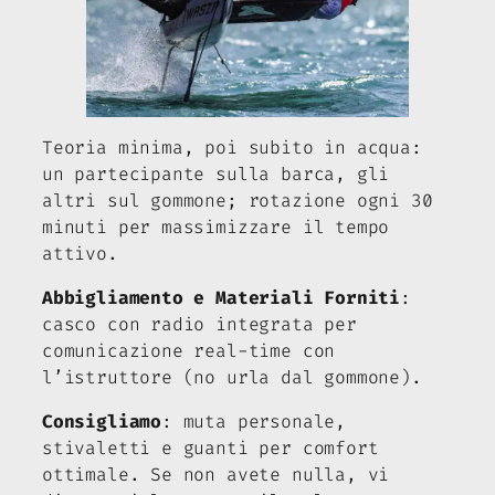
Teoria minima, poi subito in acqua:
un partecipante sulla barca, gli
altri sul gommone; rotazione ogni 30
minuti per massimizzare il tempo
attivo.
Abbigliamento e Materiali Forniti
:
casco con radio integrata per
comunicazione real-time con
l’istruttore (no urla dal gommone).
Consigliamo
: muta personale,
stivaletti e guanti per comfort
ottimale. Se non avete nulla, vi