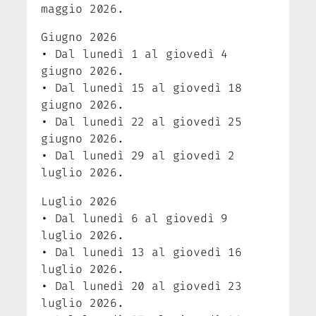
maggio 2026.
Giugno 2026
• Dal lunedì 1 al giovedì 4
giugno 2026.
• Dal lunedì 15 al giovedì 18
giugno 2026.
• Dal lunedì 22 al giovedì 25
giugno 2026.
• Dal lunedì 29 al giovedì 2
luglio 2026.
Luglio 2026
• Dal lunedì 6 al giovedì 9
luglio 2026.
• Dal lunedì 13 al giovedì 16
luglio 2026.
• Dal lunedì 20 al giovedì 23
luglio 2026.