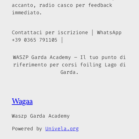
accanto, radio casco per feedback
immediato.
Contattaci per iscrizione | WhatsApp
+39 0365 791105 |
WASZP Garda Academy – Il tuo punto di
riferimento per corsi foiling Lago di
Garda.
Wagaa
Waszp Garda Academy
Powered by
Univela.org