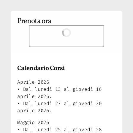
Prenota ora
Calendario Corsi
Aprile 2026
• Dal lunedì 13 al giovedì 16
aprile 2026.
• Dal lunedì 27 al giovedì 30
aprile 2026.
Maggio 2026
• Dal lunedì 25 al giovedì 28