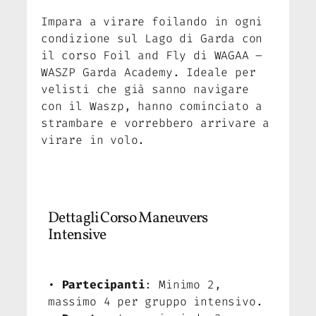
Impara a virare foilando in ogni
condizione sul Lago di Garda con
il corso Foil and Fly di WAGAA –
WASZP Garda Academy. Ideale per
velisti che già sanno navigare
con il Waszp, hanno cominciato a
strambare e vorrebbero arrivare a
virare in volo.
Dettagli Corso Maneuvers
Intensive
•
Partecipanti
: Minimo 2,
massimo 4 per gruppo intensivo.