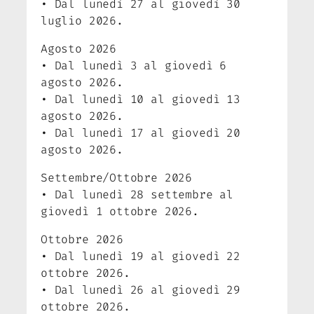
• Dal lunedì 27 al giovedì 30
luglio 2026.
Agosto 2026
• Dal lunedì 3 al giovedì 6
agosto 2026.
• Dal lunedì 10 al giovedì 13
agosto 2026.
• Dal lunedì 17 al giovedì 20
agosto 2026.
Settembre/Ottobre 2026
• Dal lunedì 28 settembre al
giovedì 1 ottobre 2026.
Ottobre 2026
• Dal lunedì 19 al giovedì 22
ottobre 2026.
• Dal lunedì 26 al giovedì 29
ottobre 2026.