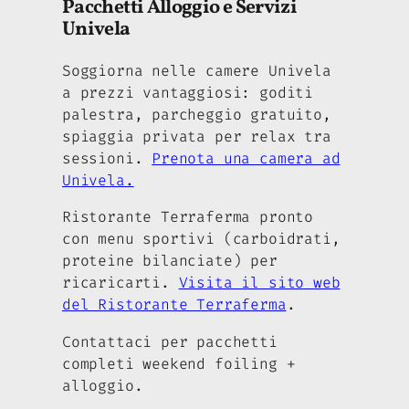
Pacchetti Alloggio e Servizi
Univela
Soggiorna nelle camere Univela
a prezzi vantaggiosi: goditi
palestra, parcheggio gratuito,
spiaggia privata per relax tra
sessioni.
Prenota una camera ad
Univela.
Ristorante Terraferma pronto
con menu sportivi (carboidrati,
proteine bilanciate) per
ricaricarti.
Visita il sito web
del Ristorante Terraferma
.
Contattaci per pacchetti
completi weekend foiling +
alloggio.