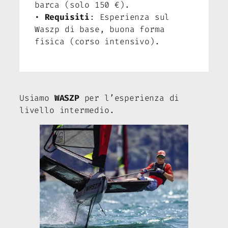
barca (solo 150 €).
•
Requisiti
: Esperienza sul
Waszp di base, buona forma
fisica (corso intensivo).
Usiamo
WASZP
per l’esperienza di
livello intermedio.