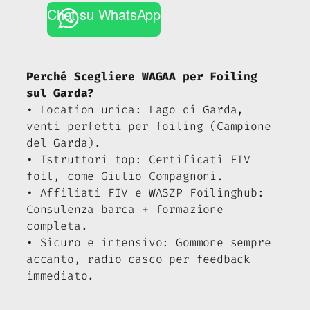
Chat su WhatsApp
Perché Scegliere WAGAA per Foiling
sul Garda?
• Location unica: Lago di Garda,
venti perfetti per foiling (Campione
del Garda).
• Istruttori top: Certificati FIV
foil, come Giulio Compagnoni.
• Affiliati FIV e WASZP Foilinghub:
Consulenza barca + formazione
completa.
• Sicuro e intensivo: Gommone sempre
accanto, radio casco per feedback
immediato.