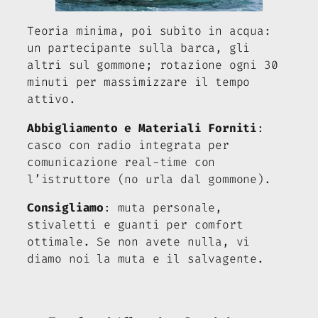
Teoria minima, poi subito in acqua:
un partecipante sulla barca, gli
altri sul gommone; rotazione ogni 30
minuti per massimizzare il tempo
attivo.
Abbigliamento e Materiali Forniti
:
casco con radio integrata per
comunicazione real-time con
l’istruttore (no urla dal gommone).
Consigliamo
: muta personale,
stivaletti e guanti per comfort
ottimale. Se non avete nulla, vi
diamo noi la muta e il salvagente.