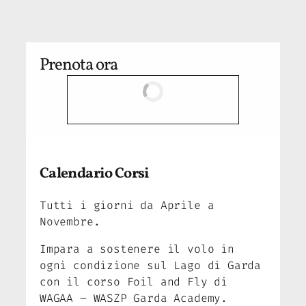
Prenota ora
Calendario Corsi
Tutti i giorni da Aprile a
Novembre.
Impara a sostenere il volo in
ogni condizione sul Lago di Garda
con il corso Foil and Fly di
WAGAA – WASZP Garda Academy.