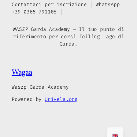
Contattaci per iscrizione | WhatsApp
+39 0365 791105 |
WASZP Garda Academy – Il tuo punto di
riferimento per corsi foiling Lago di
Garda.
Wagaa
Waszp Garda Academy
Powered by
Univela.org